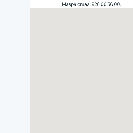
Maspalomas, 928 06 36 00.