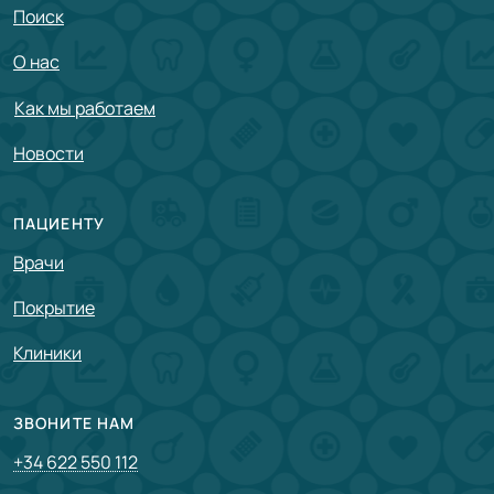
Поиск
О нас
Как мы работаем
Новости
ПАЦИЕНТУ
Врачи
Покрытие
Клиники
ЗВОНИТЕ НАМ
+34 622 550 112