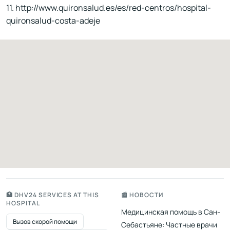
11. http://www.quironsalud.es/es/red-centros/hospital-
quironsalud-costa-adeje
🏥 DHV24 SERVICES AT THIS
📰 НОВОСТИ
HOSPITAL
Медицинская помощь в Сан-
Вызов скорой помощи
Себастьяне: Частные врачи