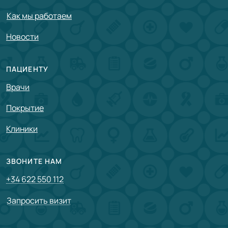
Как мы работаем
Новости
ПАЦИЕНТУ
Врачи
Покрытие
Клиники
ЗВОНИТЕ НАМ
+34 622 550 112
Запросить визит