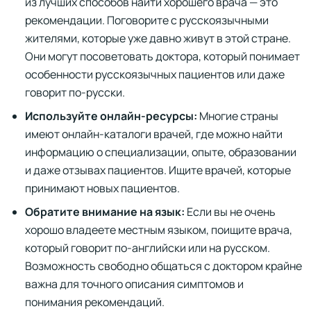
из лучших способов найти хорошего врача — это
рекомендации. Поговорите с русскоязычными
жителями, которые уже давно живут в этой стране.
Они могут посоветовать доктора, который понимает
особенности русскоязычных пациентов или даже
говорит по-русски.
Используйте онлайн-ресурсы:
Многие страны
имеют онлайн-каталоги врачей, где можно найти
информацию о специализации, опыте, образовании
и даже отзывах пациентов. Ищите врачей, которые
принимают новых пациентов.
Обратите внимание на язык:
Если вы не очень
хорошо владеете местным языком, поищите врача,
который говорит по-английски или на русском.
Возможность свободно общаться с доктором крайне
важна для точного описания симптомов и
понимания рекомендаций.