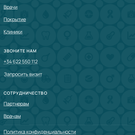
Врачи
Покрытие
Клиники
ЗВОНИТЕ НАМ
+34 622 550 112
Запросить визит
СОТРУДНИЧЕСТВО
Партнерам
Врачам
Политика конфиденциальности