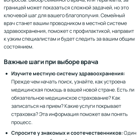
границей может показаться сложной задачей, но это
ключевой шаг для вашего благополучия. Семейный
врач станет вашим проводником в местной системе
здравоохранения, поможет с профилактикой, направит
к узким специалистам и будет следить за вашим общим
состоянием.
Важные шаги при выборе врача
Изучите местную систему здравоохранения:
Прежде чем начать поиск, узнайте, как устроена
медицинская помощь в вашей новой стране. Есть ли
обязательное медицинское страхование? Как
записаться на прием? Какие услуги покрывает
страховка? Эта информация поможет вам понять
процесс.
Спросите у знакомых и соотечественников:
Один