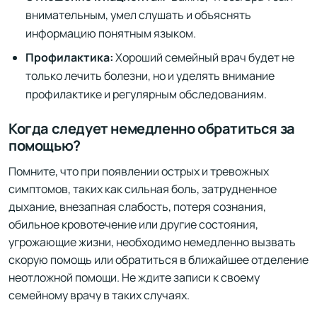
внимательным, умел слушать и объяснять
информацию понятным языком.
Профилактика:
Хороший семейный врач будет не
только лечить болезни, но и уделять внимание
профилактике и регулярным обследованиям.
Когда следует немедленно обратиться за
помощью?
Помните, что при появлении острых и тревожных
симптомов, таких как сильная боль, затрудненное
дыхание, внезапная слабость, потеря сознания,
обильное кровотечение или другие состояния,
угрожающие жизни, необходимо немедленно вызвать
скорую помощь или обратиться в ближайшее отделение
неотложной помощи. Не ждите записи к своему
семейному врачу в таких случаях.