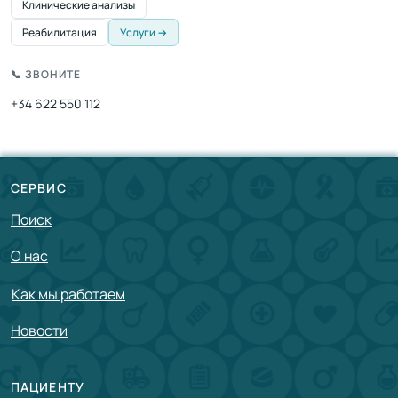
Клинические анализы
Реабилитация
Услуги →
📞 ЗВОНИТЕ
+34 622 550 112
СЕРВИС
Поиск
О нас
Как мы работаем
Новости
ПАЦИЕНТУ