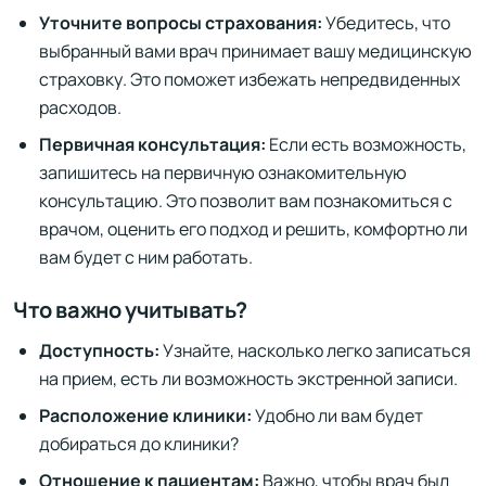
Уточните вопросы страхования:
Убедитесь, что
выбранный вами врач принимает вашу медицинскую
страховку. Это поможет избежать непредвиденных
расходов.
Первичная консультация:
Если есть возможность,
запишитесь на первичную ознакомительную
консультацию. Это позволит вам познакомиться с
врачом, оценить его подход и решить, комфортно ли
вам будет с ним работать.
Что важно учитывать?
Доступность:
Узнайте, насколько легко записаться
на прием, есть ли возможность экстренной записи.
Расположение клиники:
Удобно ли вам будет
добираться до клиники?
Отношение к пациентам:
Важно, чтобы врач был