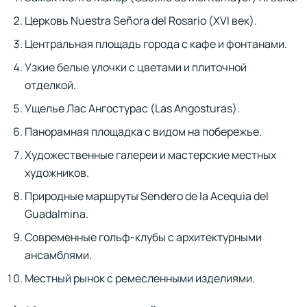
Церковь Nuestra Señora del Rosario (XVI век).
Центральная площадь города с кафе и фонтанами.
Узкие белые улочки с цветами и плиточной
отделкой.
Ущелье Лас Ангостурас (Las Angosturas).
Панорамная площадка с видом на побережье.
Художественные галереи и мастерские местных
художников.
Природные маршруты Sendero de la Acequia del
Guadalmina.
Современные гольф-клубы с архитектурными
ансамблями.
Местный рынок с ремесленными изделиями.