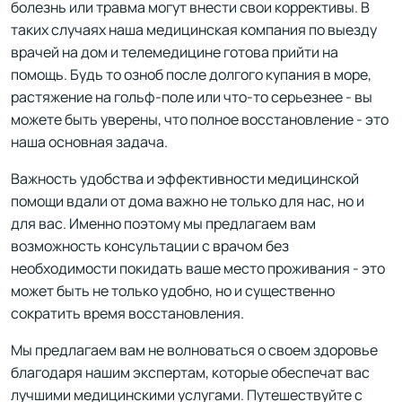
болезнь или травма могут внести свои коррективы. В
таких случаях наша медицинская компания по выезду
врачей на дом и телемедицине готова прийти на
помощь. Будь то озноб после долгого купания в море,
растяжение на гольф-поле или что-то серьезнее - вы
можете быть уверены, что полное восстановление - это
наша основная задача.
Важность удобства и эффективности медицинской
помощи вдали от дома важно не только для нас, но и
для вас. Именно поэтому мы предлагаем вам
возможность консультации с врачом без
необходимости покидать ваше место проживания - это
может быть не только удобно, но и существенно
сократить время восстановления.
Мы предлагаем вам не волноваться о своем здоровье
благодаря нашим экспертам, которые обеспечат вас
лучшими медицинскими услугами. Путешествуйте с