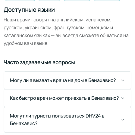
Доступные языки
Наши врачи говорят на английском, испанском,
русском, украинском, французском, немецком и
каталанском языках — вы всегда сможете общаться на
удобном вам языке.
Часто задаваемые вопросы
Могу ли я вызвать врача на дом в Бенахавис?
Как быстро врач может приехать в Бенахавис?
Могут ли туристы пользоваться DHV24 в
Бенахавис?