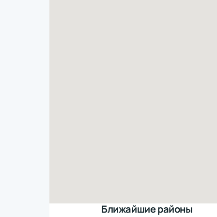
Ближайшие районы