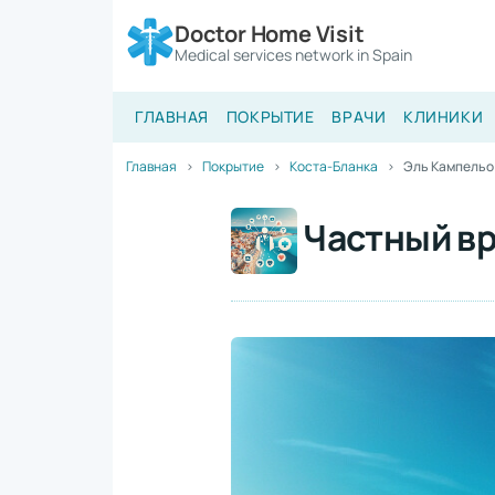
Doctor Home Visit
Medical services network in Spain
ГЛАВНАЯ
ПОКРЫТИЕ
ВРАЧИ
КЛИНИКИ
Главная
Покрытие
Коста-Бланка
Эль Кампельо
Частный вр