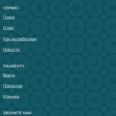
СЕРВИС
Поиск
О нас
Как мы работаем
Новости
ПАЦИЕНТУ
Врачи
Покрытие
Клиники
ЗВОНИТЕ НАМ