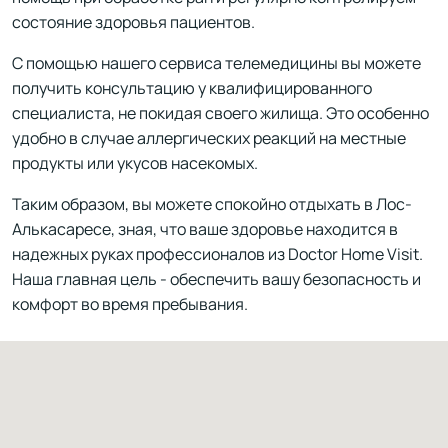
состояние здоровья пациентов.
С помощью нашего сервиса телемедицины вы можете
получить консультацию у квалифицированного
специалиста, не покидая своего жилища. Это особенно
удобно в случае аллергических реакций на местные
продукты или укусов насекомых.
Таким образом, вы можете спокойно отдыхать в Лос-
Алькасаресе, зная, что ваше здоровье находится в
надежных руках профессионалов из Doctor Home Visit.
Наша главная цель - обеспечить вашу безопасность и
комфорт во время пребывания.