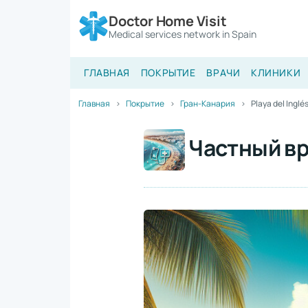
Doctor Home Visit
Medical services network in Spain
ГЛАВНАЯ
ПОКРЫТИЕ
ВРАЧИ
КЛИНИКИ
Главная
Покрытие
Гран-Канария
Playa del Inglé
Частный вра