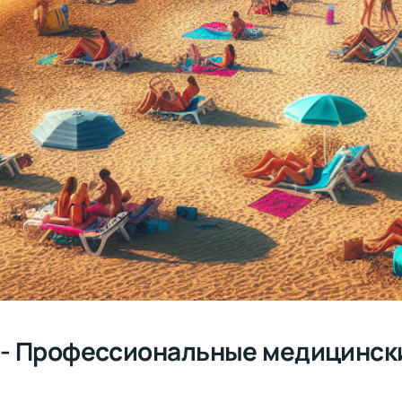
t - Профессиональные медицински