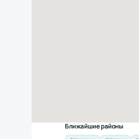
Ближайшие районы