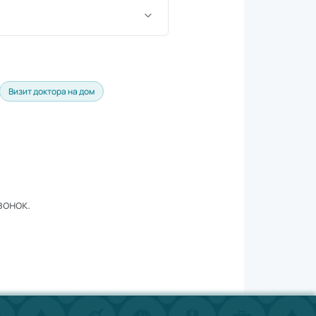
Визит доктора на дом
вонок.