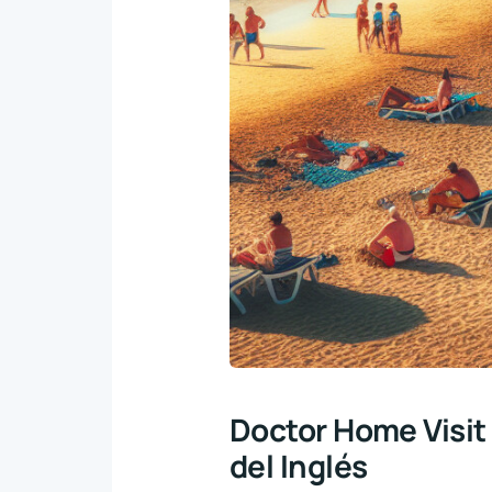
Doctor Home Visi
del Inglés