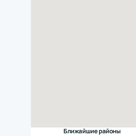
Ближайшие районы