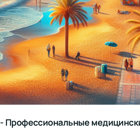
t - Профессиональные медицински