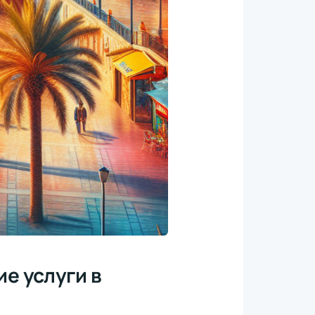
е услуги в