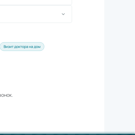
Визит доктора на дом
вонок.