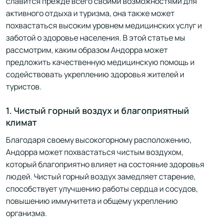
славится прежде всего своими возможностями для
активного отдыха и туризма, она также может
похвастаться высоким уровнем медицинских услуг и
заботой о здоровье населения. В этой статье мы
рассмотрим, каким образом Андорра может
предложить качественную медицинскую помощь и
содействовать укреплению здоровья жителей и
туристов.
1. Чистый горный воздух и благоприятный
климат
Благодаря своему высокогорному расположению,
Андорра может похвастаться чистым воздухом,
который благоприятно влияет на состояние здоровья
людей. Чистый горный воздух замедляет старение,
способствует улучшению работы сердца и сосудов,
повышению иммунитета и общему укреплению
организма.