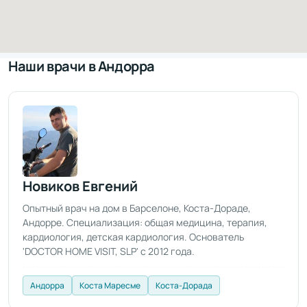
Наши врачи в Андорра
Новиков Евгений
Опытный врач на дом в Барселоне, Коста-Дораде,
Андорре. Специализация: общая медицина, терапия,
кардиология, детская кардиология. Основатель
'DOCTOR HOME VISIT, SLP' с 2012 года.
Андорра
Коста Маресме
Коста-Дорада