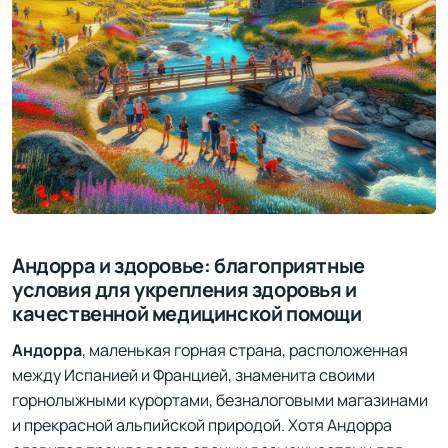
Андорра и здоровье: благоприятные
условия для укрепления здоровья и
качественной медицинской помощи
Андорра
, маленькая горная страна, расположенная
между Испанией и Францией, знаменита своими
горнолыжными курортами, безналоговыми магазинами
и прекрасной альпийской природой. Хотя Андорра