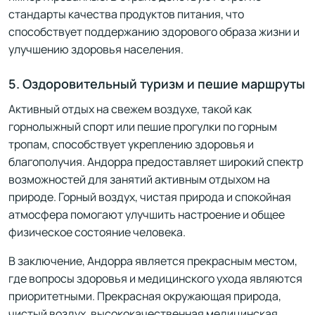
стандарты качества продуктов питания, что
способствует поддержанию здорового образа жизни и
улучшению здоровья населения.
5. Оздоровительный туризм и пешие маршруты
Активный отдых на свежем воздухе, такой как
горнолыжный спорт или пешие прогулки по горным
тропам, способствует укреплению здоровья и
благополучия. Андорра предоставляет широкий спектр
возможностей для занятий активным отдыхом на
природе. Горный воздух, чистая природа и спокойная
атмосфера помогают улучшить настроение и общее
физическое состояние человека.
В заключение, Андорра является прекрасным местом,
где вопросы здоровья и медицинского ухода являются
приоритетными. Прекрасная окружающая природа,
чистый воздух, высококачественная медицинская