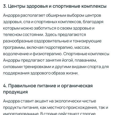
3. Центры здоровья и спортивные комплексы
Андорра располагает обширным выбором центров
здоровья, спа и спортивных комплексов, благодаря
которым можно заботиться о своем здоровье и
телесном состоянии. Здесь предлагаются
разнообразные оздоровительные и тонизирующие
программы, включая гидротерапию, массаж,
водолечение и физиотерапию. Спортивные комплексы
Андорры предлагают занятия йогой, плаванием,
силовыми тренировками и другими видами спорта для
поддержания здорового образа жизни.
4. Правильное питание и органическая
продукция
Андорра ставит акцент на экологически чистые
продукты питания, как местного происхождения, так и
импортированные. В стране действуют строгие