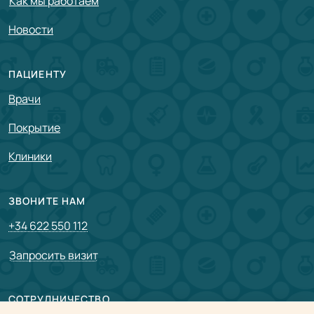
Как мы работаем
Новости
ПАЦИЕНТУ
Врачи
Покрытие
Клиники
ЗВОНИТЕ НАМ
+34 622 550 112
Запросить визит
СОТРУДНИЧЕСТВО