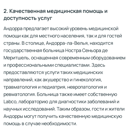
2. Качественная медицинская помощь и
доступность услуг
Андорра предлагает высокий уровень медицинской
помощи как для местного населения, так и для гостей
страны. В столице, Андорра-ла-Велья, находится
государственная больница Ностра Сеньора де
Меритшель, оснащенная современным оборудованием
и профессиональными специалистами. Здесь
предоставляются услуги таких медицинских
направлений, как акушерство и гинекология,
травматология и педиатрия, невропатология и
ревматология. Больница также имеет собственную
Labco, лабораторию для диагностики заболеваний и
научных исследований. Таким образом, гости и жители
Андорры могут получить качественную медицинскую
помощь в случае необходимости.