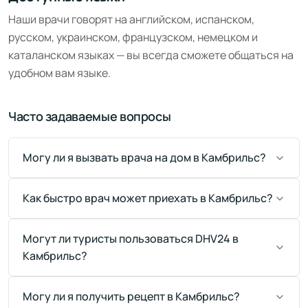
Наши врачи говорят на английском, испанском,
русском, украинском, французском, немецком и
каталанском языках — вы всегда сможете общаться на
удобном вам языке.
Часто задаваемые вопросы
Могу ли я вызвать врача на дом в Камбрильс?
Как быстро врач может приехать в Камбрильс?
Могут ли туристы пользоваться DHV24 в
Камбрильс?
Могу ли я получить рецепт в Камбрильс?