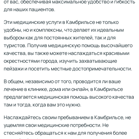
от вас, обеспечивая максимальное удобство и гибкость
для наших пациентов.
Эти медицинские услуги в Камбрильсе не только
удобны, но и комплексны, что делает их идеальным
выбором как для постоянных жителей, так и для
туристов. Получив медицинскую помощь высочайшего
качества, вы также можете наслаждаться красивыми
окрестностями города, изучить захватывающие
пейзажи и посетить местные достопримечательности.
В общем, независимо от того, проводится ли ваше
лечение в клинике, дома или онлайн, в Камбрильсе
предлагается медицинская помощь высокого качества
там и тогда, когда вам это нужно.
Наслаждайтесь своим пребыванием в Камбрильсе, не
ущемляя свои медицинские потребности. Не
стесняйтесь обращаться к нам для получения более