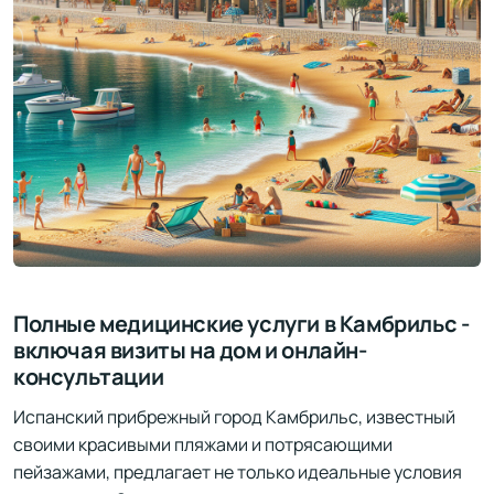
Полные медицинские услуги в Камбрильс -
включая визиты на дом и онлайн-
консультации
Испанский прибрежный город Камбрильс, известный
своими красивыми пляжами и потрясающими
пейзажами, предлагает не только идеальные условия