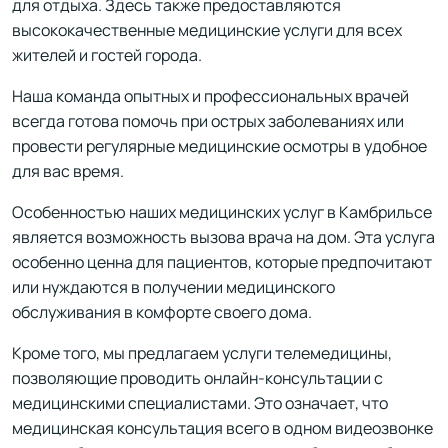
для отдыха. Здесь также предоставляются
высококачественные медицинские услуги для всех
жителей и гостей города.
Наша команда опытных и профессиональных врачей
всегда готова помочь при острых заболеваниях или
провести регулярные медицинские осмотры в удобное
для вас время.
Особенностью наших медицинских услуг в Камбрильсе
является возможность вызова врача на дом. Эта услуга
особенно ценна для пациентов, которые предпочитают
или нуждаются в получении медицинского
обслуживания в комфорте своего дома.
Кроме того, мы предлагаем услуги телемедицины,
позволяющие проводить онлайн-консультации с
медицинскими специалистами. Это означает, что
медицинская консультация всего в одном видеозвонке