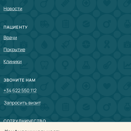
Новости
ПАЦИЕНТУ
Врачи
Покрытие
Клиники
ЗВОНИТЕ НАМ
+34 622 550 112
Запросить визит
СОТРУДНИЧЕСТВО