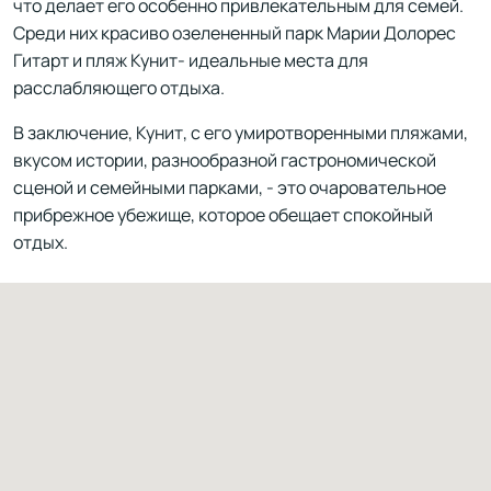
что делает его особенно привлекательным для семей.
Среди них красиво озелененный парк Марии Долорес
Гитарт и пляж Кунит- идеальные места для
расслабляющего отдыха.
В заключение, Кунит, с его умиротворенными пляжами,
вкусом истории, разнообразной гастрономической
сценой и семейными парками, - это очаровательное
прибрежное убежище, которое обещает спокойный
отдых.