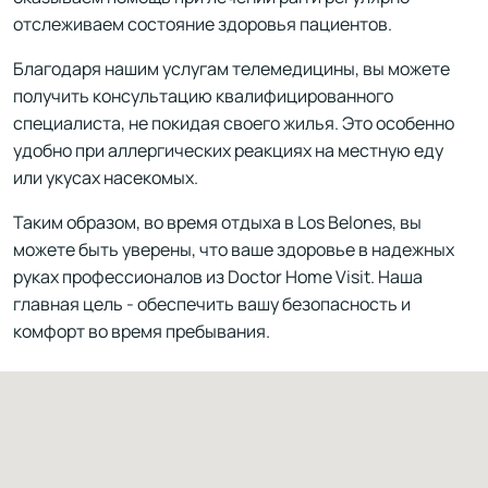
отслеживаем состояние здоровья пациентов.
Благодаря нашим услугам телемедицины, вы можете
получить консультацию квалифицированного
специалиста, не покидая своего жилья. Это особенно
удобно при аллергических реакциях на местную еду
или укусах насекомых.
Таким образом, во время отдыха в Los Belones, вы
можете быть уверены, что ваше здоровье в надежных
руках профессионалов из Doctor Home Visit. Наша
главная цель - обеспечить вашу безопасность и
комфорт во время пребывания.