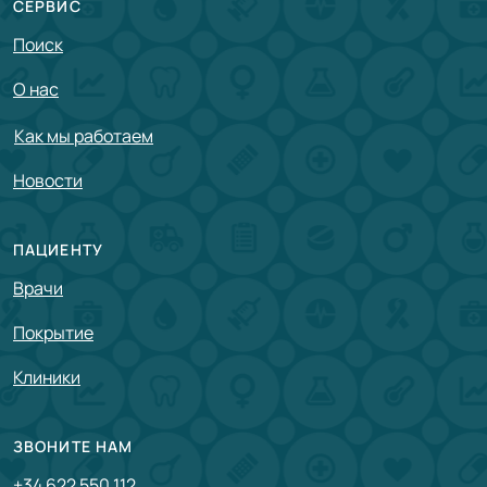
СЕРВИС
Поиск
О нас
Как мы работаем
Новости
ПАЦИЕНТУ
Врачи
Покрытие
Клиники
ЗВОНИТЕ НАМ
+34 622 550 112