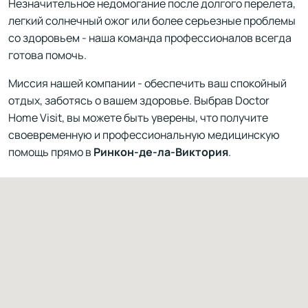
Незначительное недомогание после долгого перелета,
легкий солнечный ожог или более серьезные проблемы
со здоровьем - наша команда профессионалов всегда
готова помочь.
Миссия нашей компании - обеспечить ваш спокойный
отдых, заботясь о вашем здоровье. Выбрав Doctor
Home Visit, вы можете быть уверены, что получите
своевременную и профессиональную медицинскую
помощь прямо в
Ринкон-де-ла-Виктория
.