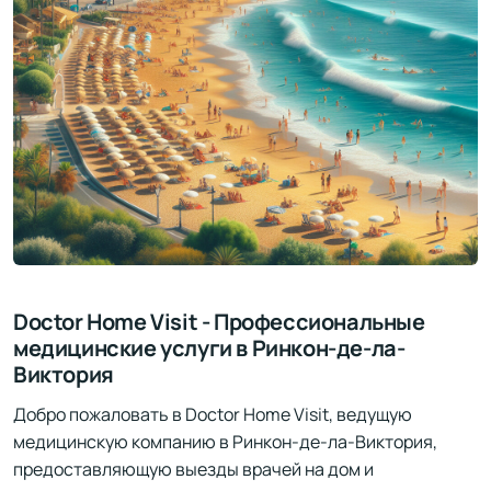
Doctor Home Visit - Профессиональные
медицинские услуги в Ринкон-де-ла-
Виктория
Добро пожаловать в Doctor Home Visit, ведущую
медицинскую компанию в Ринкон-де-ла-Виктория,
предоставляющую выезды врачей на дом и