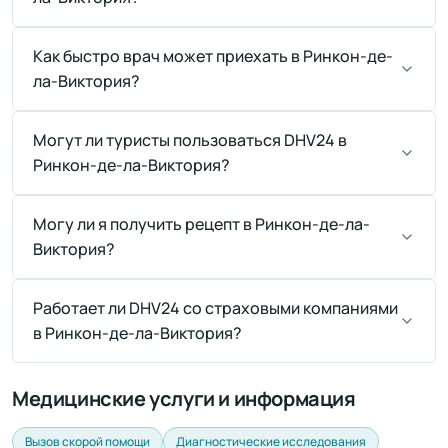
Как быстро врач может приехать в Ринкон-де-
ла-Виктория?
Могут ли туристы пользоваться DHV24 в
Ринкон-де-ла-Виктория?
Могу ли я получить рецепт в Ринкон-де-ла-
Виктория?
Работает ли DHV24 со страховыми компаниями
в Ринкон-де-ла-Виктория?
Медицинские услуги и информация
Вызов скорой помощи
Диагностические исследования