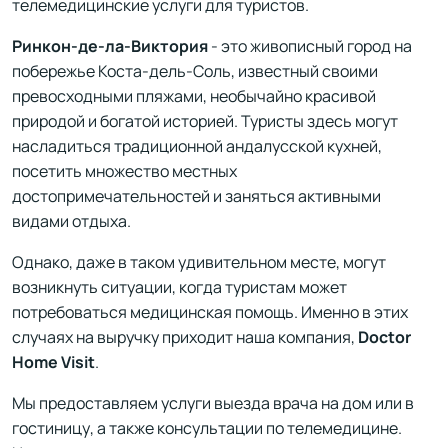
телемедицинские услуги для туристов.
Ринкон-де-ла-Виктория
- это живописный город на
побережье Коста-дель-Соль, известный своими
превосходными пляжами, необычайно красивой
природой и богатой историей. Туристы здесь могут
насладиться традиционной андалусской кухней,
посетить множество местных
достопримечательностей и заняться активными
видами отдыха.
Однако, даже в таком удивительном месте, могут
возникнуть ситуации, когда туристам может
потребоваться медицинская помощь. Именно в этих
случаях на выручку приходит наша компания,
Doctor
Home Visit
.
Мы предоставляем услуги выезда врача на дом или в
гостиницу, а также консультации по телемедицине.