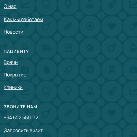
О нас
Как мы работаем
Новости
ПАЦИЕНТУ
Врачи
Покрытие
Клиники
ЗВОНИТЕ НАМ
+34 622 550 112
Запросить визит